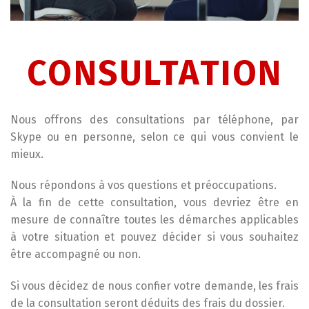
CONSULTATION
Nous offrons des consultations par téléphone, par
Skype ou en personne, selon ce qui vous convient le
mieux.
Nous répondons à vos questions et préoccupations.
À la fin de cette consultation, vous devriez être en
mesure de connaître toutes les démarches applicables
à votre situation et pouvez décider si vous souhaitez
être accompagné ou non.
Si vous décidez de nous confier votre demande, les frais
de la consultation seront déduits des frais du dossier.