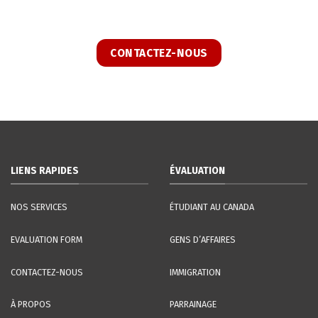
CONTACTEZ-NOUS
LIENS RAPIDES
ÉVALUATION
NOS SERVICES
ÉTUDIANT AU CANADA
EVALUATION FORM
GENS D’AFFAIRES
CONTACTEZ-NOUS
IMMIGRATION
À PROPOS
PARRAINAGE